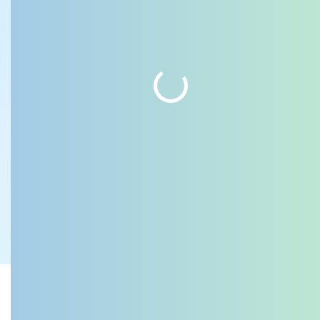
Обробка персональних даних
© 2026. Всі права захищені.